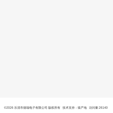
©2026 乐清市德瑞电子有限公司 版权所有 技术支持：
猿产地
访问量:26140