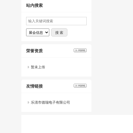
站内搜索
荣誉资质
暂未上传
友情链接
乐清市德瑞电子有限公司