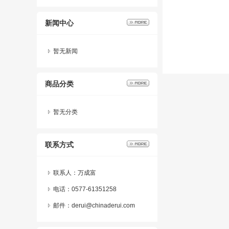
新闻中心
暂无新闻
商品分类
暂无分类
联系方式
联系人：万成富
电话：0577-61351258
邮件：derui@chinaderui.com