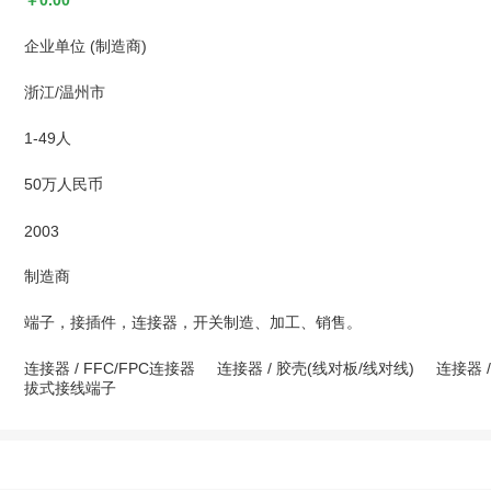
￥0.00
企业单位 (制造商)
浙江/温州市
1-49人
50万人民币
2003
制造商
端子，接插件，连接器，开关制造、加工、销售。
连接器
/
FFC/FPC连接器
连接器
/
胶壳(线对板/线对线)
连接器
拔式接线端子