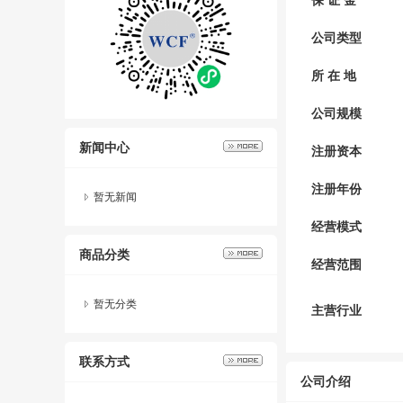
保 证 金
公司类型
所 在 地
公司规模
新闻中心
注册资本
注册年份
暂无新闻
经营模式
商品分类
经营范围
暂无分类
主营行业
联系方式
公司介绍