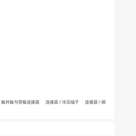
/
板对板与背板连接器
连接器
/
冷压端子
连接器
/
插