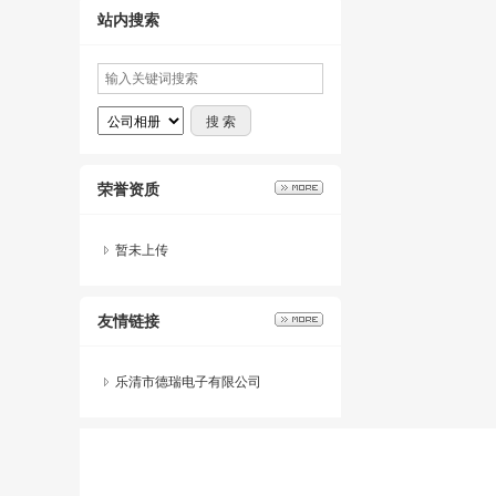
站内搜索
荣誉资质
暂未上传
友情链接
乐清市德瑞电子有限公司