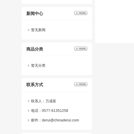
新闻中心
暂无新闻
商品分类
暂无分类
联系方式
联系人：万成富
电话：0577-61351258
邮件：derui@chinaderui.com