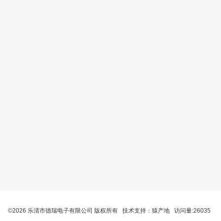
©2026 乐清市德瑞电子有限公司 版权所有 技术支持：
猿产地
访问量:26035