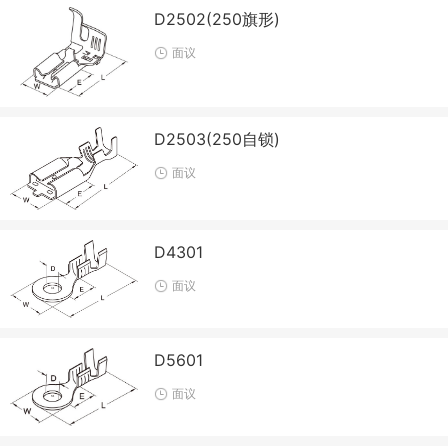
D2502(250旗形)
面议
D2503(250自锁)
面议
D4301
面议
D5601
面议