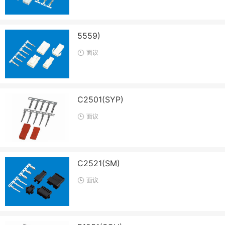
5559)
面议
C2501(SYP)
面议
C2521(SM)
面议