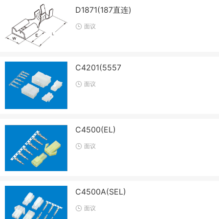
D1871(187直连)
面议
C4201(5557
面议
C4500(EL)
面议
C4500A(SEL)
面议