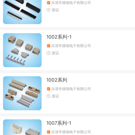
乐清市德瑞电子有限公司
面议
1002系列-1
乐清市德瑞电子有限公司
面议
1002系列
乐清市德瑞电子有限公司
面议
1007系列-1
乐清市德瑞电子有限公司