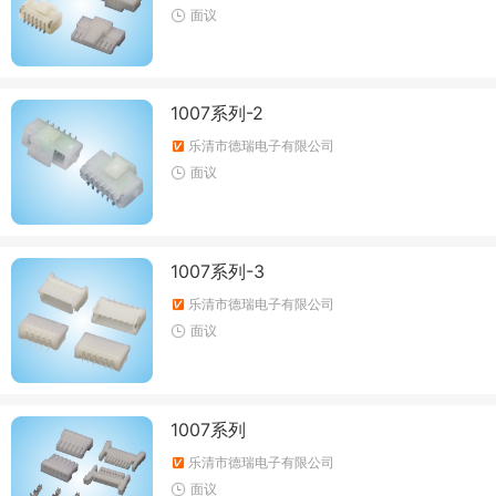
面议
1007系列-2
乐清市德瑞电子有限公司
面议
1007系列-3
乐清市德瑞电子有限公司
面议
1007系列
乐清市德瑞电子有限公司
面议