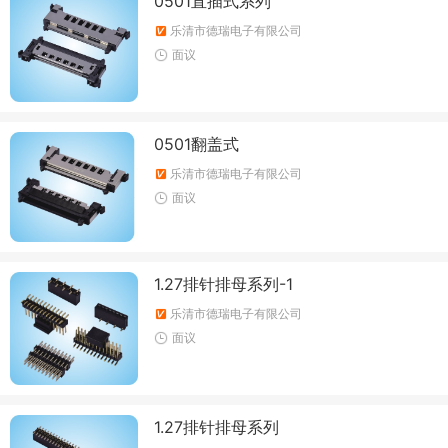
0501直插式系列
乐清市德瑞电子有限公司
面议
0501翻盖式
乐清市德瑞电子有限公司
面议
1.27排针排母系列-1
乐清市德瑞电子有限公司
面议
1.27排针排母系列