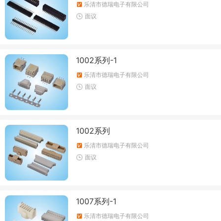
乐清市德瑞电子有限公司
面议
1002系列-1
乐清市德瑞电子有限公司
面议
1002系列
乐清市德瑞电子有限公司
面议
1007系列-1
乐清市德瑞电子有限公司