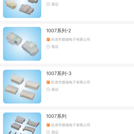
面议
1007系列-2
乐清市德瑞电子有限公司
面议
1007系列-3
乐清市德瑞电子有限公司
面议
1007系列
乐清市德瑞电子有限公司
面议