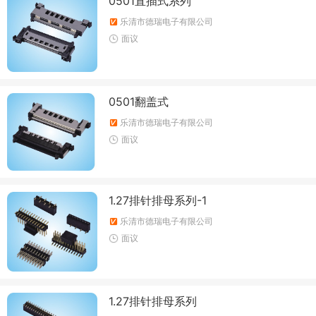
0501直插式系列
乐清市德瑞电子有限公司
面议
0501翻盖式
乐清市德瑞电子有限公司
面议
1.27排针排母系列-1
乐清市德瑞电子有限公司
面议
1.27排针排母系列